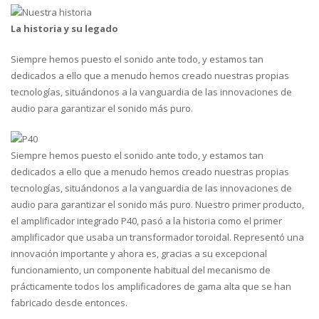
La historia y su legado
Siempre hemos puesto el sonido ante todo, y estamos tan
dedicados a ello que a menudo hemos creado nuestras propias
tecnologías, situándonos a la vanguardia de las innovaciones de
audio para garantizar el sonido más puro.
Siempre hemos puesto el sonido ante todo, y estamos tan
dedicados a ello que a menudo hemos creado nuestras propias
tecnologías, situándonos a la vanguardia de las innovaciones de
audio para garantizar el sonido más puro. Nuestro primer producto,
el amplificador integrado P40, pasó a la historia como el primer
amplificador que usaba un transformador toroidal. Representó una
innovación importante y ahora es, gracias a su excepcional
funcionamiento, un componente habitual del mecanismo de
prácticamente todos los amplificadores de gama alta que se han
fabricado desde entonces.