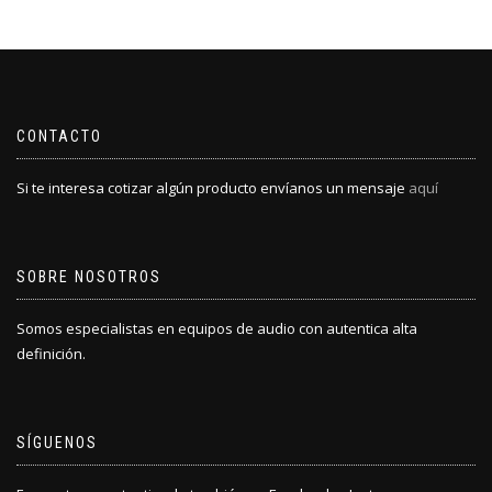
CONTACTO
Si te interesa cotizar algún producto envíanos un mensaje
aquí
SOBRE NOSOTROS
Somos especialistas en equipos de audio con autentica alta
definición.
SÍGUENOS