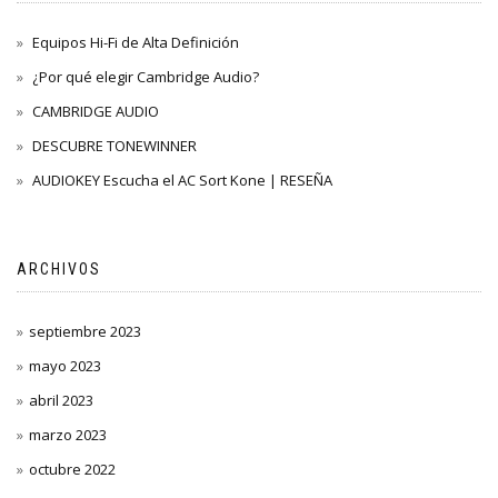
Equipos Hi-Fi de Alta Definición
¿Por qué elegir Cambridge Audio?
CAMBRIDGE AUDIO
DESCUBRE TONEWINNER
AUDIOKEY Escucha el AC Sort Kone | RESEÑA
ARCHIVOS
septiembre 2023
mayo 2023
abril 2023
marzo 2023
octubre 2022