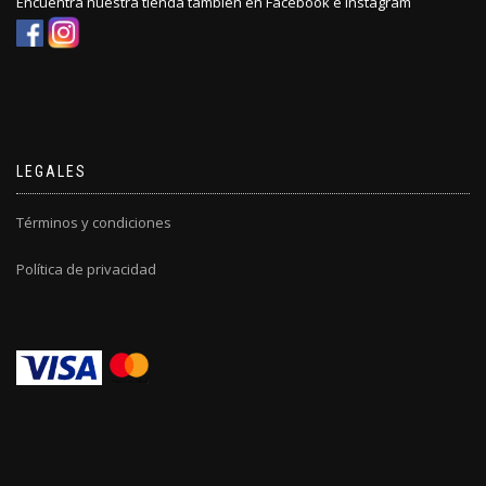
Encuentra nuestra tienda también en Facebook e Instagram
LEGALES
Términos y condiciones
Política de privacidad