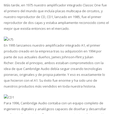
Más tarde, en 1975 nuestro amplificador integrado Classic One fue
el primero del mundo que incluía placas multicapa de circuitos, y
nuestro reproductor de CD, CD1, lanzado en 1985, fue el primer
reproductor de dos cajas y estaba ampliamente reconocido como el
mejor que existía entonces en el mercado.
En 1995 lanzamos nuestro amplificador integrado A1, el primer
producto creado en la empresa tras su adquisición en 1994 por
parte de sus actuales dueños, James Johnson-Flint y Julian
Richer. Desde el principio, ambos estaban comprometidos con la
idea de que Cambridge Audio debía seguir creando tecnologías
pioneras, originales y de propia patente. Y eso es exactamente lo
que hicieron con el A1. Su éxito fue enorme y ha sido uno de
nuestros productos más vendidos en toda nuestra historia.
Para 1996, Cambridge Audio contaba con un equipo completo de
ingenieros digitales y analógicos capaces de diseñar y desarrollar