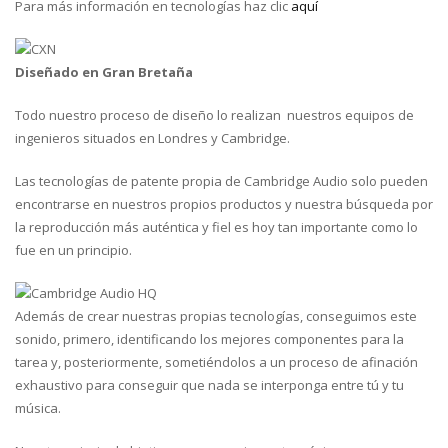
Para más información en tecnologías haz clic
aquí
Diseñado en Gran Bretaña
Todo nuestro proceso de diseño lo realizan nuestros equipos de
ingenieros situados en Londres y Cambridge.
Las tecnologías de patente propia de Cambridge Audio solo pueden
encontrarse en nuestros propios productos y nuestra búsqueda por
la reproducción más auténtica y fiel es hoy tan importante como lo
fue en un principio.
Además de crear nuestras propias tecnologías, conseguimos este
sonido, primero, identificando los mejores componentes para la
tarea y, posteriormente, sometiéndolos a un proceso de afinación
exhaustivo para conseguir que nada se interponga entre tú y tu
música.