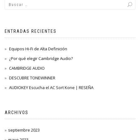
ENTRADAS RECIENTES
Equipos Hi-Fi de Alta Definición
¿Por qué elegir Cambridge Audio?
CAMBRIDGE AUDIO
DESCUBRE TONEWINNER
AUDIOKEY Escucha el AC Sort Kone | RESEÑA
ARCHIVOS
septiembre 2023
mayo 2023