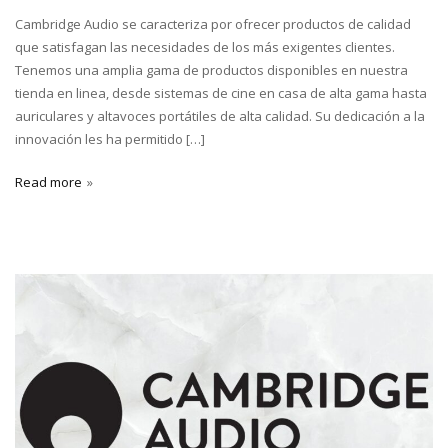
Cambridge Audio se caracteriza por ofrecer productos de calidad
que satisfagan las necesidades de los más exigentes clientes.
Tenemos una amplia gama de productos disponibles en nuestra
tienda en linea, desde sistemas de cine en casa de alta gama hasta
auriculares y altavoces portátiles de alta calidad. Su dedicación a la
innovación les ha permitido […]
Read more