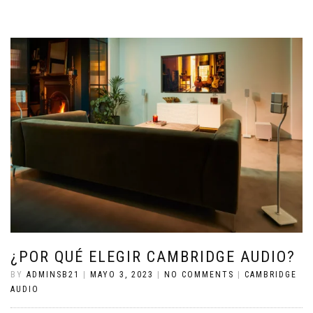
¿POR QUÉ ELEGIR CAMBRIDGE AUDIO?
BY
ADMINSB21
|
MAYO 3, 2023
|
NO COMMENTS
|
CAMBRIDGE
AUDIO