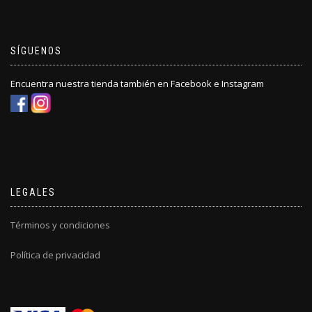
SÍGUENOS
Encuentra nuestra tienda también en Facebook e Instagram
LEGALES
Términos y condiciones
Política de privacidad