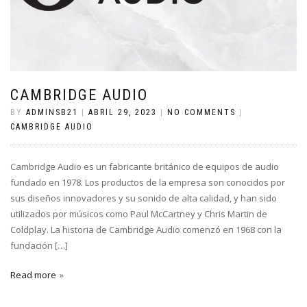
CAMBRIDGE AUDIO
BY
ADMINSB21
|
ABRIL 29, 2023
|
NO COMMENTS
|
CAMBRIDGE AUDIO
Cambridge Audio es un fabricante británico de equipos de audio
fundado en 1978. Los productos de la empresa son conocidos por
sus diseños innovadores y su sonido de alta calidad, y han sido
utilizados por músicos como Paul McCartney y Chris Martin de
Coldplay. La historia de Cambridge Audio comenzó en 1968 con la
fundación […]
Read more