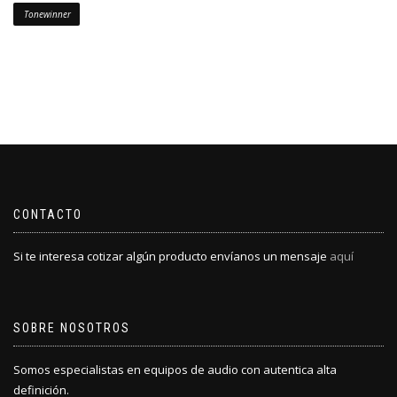
Tonewinner
CONTACTO
Si te interesa cotizar algún producto envíanos un mensaje
aquí
SOBRE NOSOTROS
Somos especialistas en equipos de audio con autentica alta
definición.