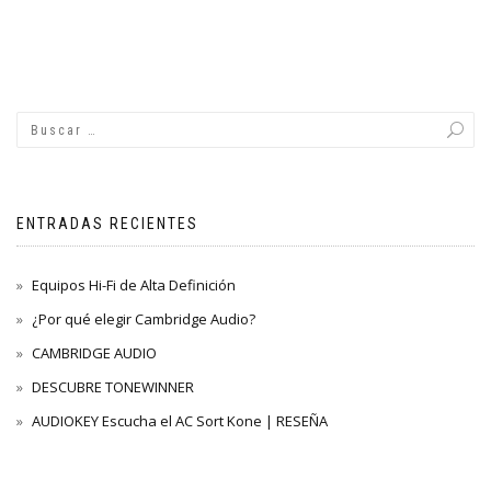
ENTRADAS RECIENTES
Equipos Hi-Fi de Alta Definición
¿Por qué elegir Cambridge Audio?
CAMBRIDGE AUDIO
DESCUBRE TONEWINNER
AUDIOKEY Escucha el AC Sort Kone | RESEÑA