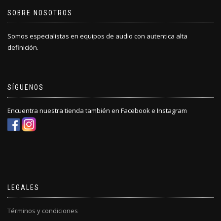
SOBRE NOSOTROS
Somos especialistas en equipos de audio con autentica alta
definición.
SÍGUENOS
Encuentra nuestra tienda también en Facebook e Instagram
LEGALES
Términos y condiciones