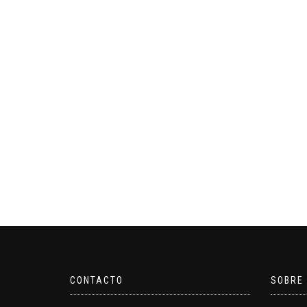
CONTACTO
SOBRE