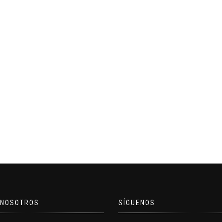
 NOSOTROS
SÍGUENOS