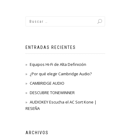
ENTRADAS RECIENTES
Equipos Hi-Fi de Alta Definición
¿Por qué elegir Cambridge Audio?
CAMBRIDGE AUDIO
DESCUBRE TONEWINNER
AUDIOKEY Escucha el AC Sort Kone |
RESEÑA
ARCHIVOS