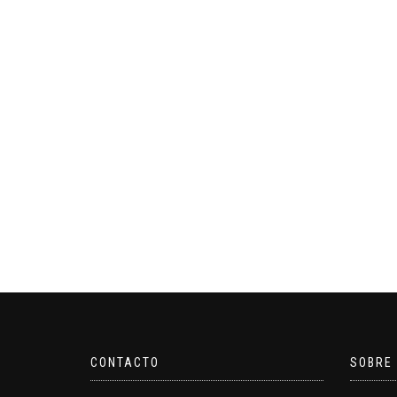
CONTACTO
SOBRE