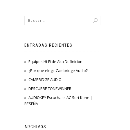
ENTRADAS RECIENTES
Equipos Hi-Fi de Alta Definición
¿Por qué elegir Cambridge Audio?
CAMBRIDGE AUDIO
DESCUBRE TONEWINNER
AUDIOKEY Escucha el AC Sort Kone |
RESEÑA
ARCHIVOS