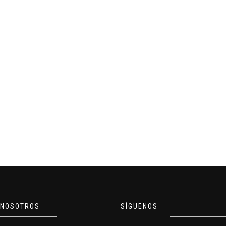
 NOSOTROS
SÍGUENOS