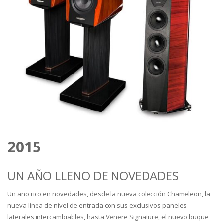
2015
UN AÑO LLENO DE NOVEDADES
Un año rico en novedades, desde la nueva colección Chameleon, la
nueva línea de nivel de entrada con sus exclusivos paneles
laterales intercambiables, hasta Venere Signature, el nuevo buque