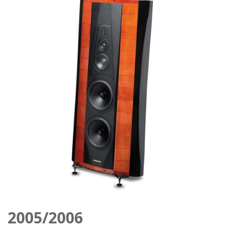
2005/2006