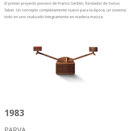
El primer proyecto pionero de Franco Serblin, fundador de Sonus
faber. Un concepto completamente nuevo para la época, un sistema
todo en uno realizado íntegramente en madera maciza.
1983
PARVA