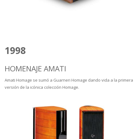
1998
HOMENAJE AMATI
Amati Homage se sumó a Guarneri Homage dando vida a la primera
versión de la icónica colección Homage.