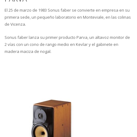
El 25 de marzo de 1983 Sonus faber se convierte en empresa en su
primera sede, un pequeño laboratorio en Monteviale, en las colinas
de Vicenza.
Sonus faber lanza su primer producto Parva, un altavoz monitor de
2 vías con un cono de rango medio en Kevlar y el gabinete en
madera maciza de nogal.