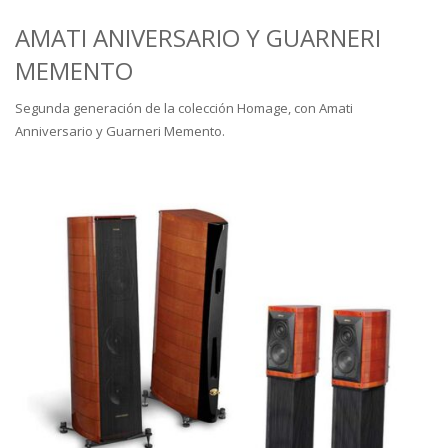
AMATI ANIVERSARIO Y GUARNERI
MEMENTO
Segunda generación de la colección Homage, con Amati
Anniversario y Guarneri Memento.