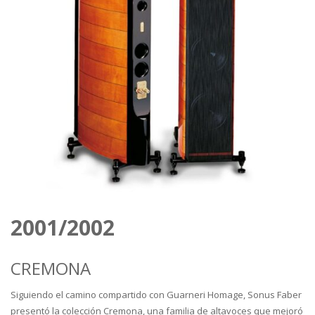
2001/2002
CREMONA
Siguiendo el camino compartido con Guarneri Homage, Sonus Faber
presentó la colección Cremona, una familia de altavoces que mejoró