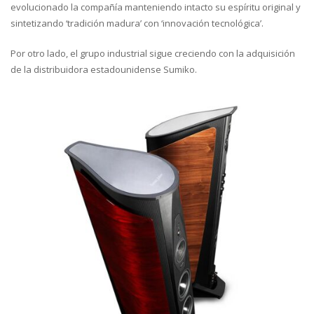
evolucionado la compañía manteniendo intacto su espíritu original y
sintetizando ‘tradición madura’ con ‘innovación tecnológica’.
Por otro lado, el grupo industrial sigue creciendo con la adquisición
de la distribuidora estadounidense Sumiko.