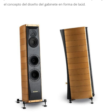
el concepto del diseño del gabinete en forma de laúd.