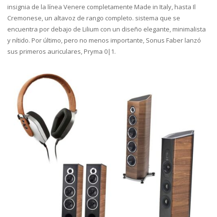
insignia de la línea Venere completamente Made in Italy, hasta Il
Cremonese, un altavoz de rango completo. sistema que se
encuentra por debajo de Lilium con un diseño elegante, minimalista
y nítido. Por último, pero no menos importante, Sonus Faber lanzó
sus primeros auriculares, Pryma 0|1.