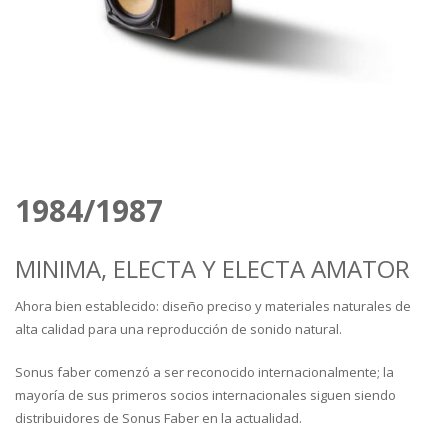
1984/1987
MINIMA, ELECTA Y ELECTA AMATOR
Ahora bien establecido: diseño preciso y materiales naturales de
alta calidad para una reproducción de sonido natural.
Sonus faber comenzó a ser reconocido internacionalmente; la
mayoría de sus primeros socios internacionales siguen siendo
distribuidores de Sonus Faber en la actualidad.