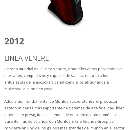
2012
LINEA VENERE
Estreno mundial de la línea Venere, 6 modelos aptos para todos los
mercados, competitivos y capaces de satisfacer tanto a los
entusiastas de la escucha bicanal como a los aficionados al
multicanal o al cine en casa.
Adquisición fundamental de McIntosh Laboratories, el productor
estadounidense más importante de sistemas de alta fidelidad, líder
mundial en prestigiosos sistemas de entretenimiento doméstico
durante más de 60 años. Con McIntosh, Fine Sounds Group se
convierte en uno de los grupos más grandes del mundo en el sector