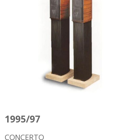
1995/97
CONCERTO