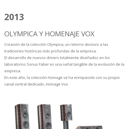
2013
OLYMPICA Y HOMENAJE VOX
Creación de la colección Olympica, un retorno decisivo a las
tradiciones históricas más profundas de la empresa.
El desarrollo de nuevos drivers totalmente diseñados en los
laboratorios Sonus Faber es una señal tangible de la evolución de la
empresa.
En este año, la colección Homage se ha enriquecido con su propio
canal central dedicado, Homage Vox.