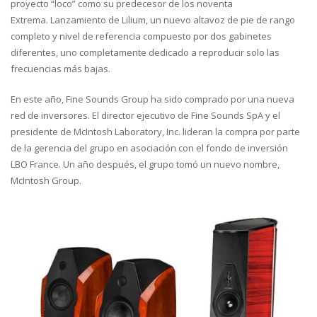
proyecto “loco” como su predecesor de los noventa
Extrema. Lanzamiento de Lilium, un nuevo altavoz de pie de rango
completo y nivel de referencia compuesto por dos gabinetes
diferentes, uno completamente dedicado a reproducir solo las
frecuencias más bajas.
En este año, Fine Sounds Group ha sido comprado por una nueva
red de inversores. El director ejecutivo de Fine Sounds SpA y el
presidente de McIntosh Laboratory, Inc. lideran la compra por parte
de la gerencia del grupo en asociación con el fondo de inversión
LBO France. Un año después, el grupo tomó un nuevo nombre,
McIntosh Group.