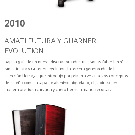
2010
AMATI FUTURA Y GUARNERI
EVOLUTION
Bajo la guía de un nuevo diseñador industrial, Sonus faber lanzó
Amati futura y Guarneri evolution, la tercera generación de la
colección Homage que introdujo por primera vez nuevos conceptos
de diseño como la tapa de aluminio niquelado, el gabinete en
madera preciosa curvada y cuero hecho a mano. recortar.