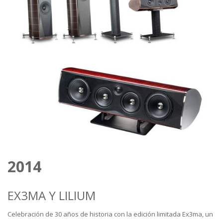
2014
EX3MA Y LILIUM
Celebración de 30 años de historia con la edición limitada Ex3ma, un