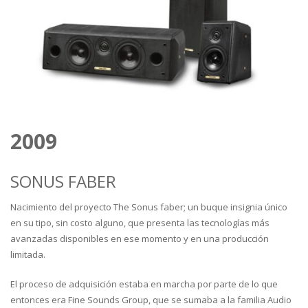
2009
SONUS FABER
Nacimiento del proyecto The Sonus faber; un buque insignia único
en su tipo, sin costo alguno, que presenta las tecnologías más
avanzadas disponibles en ese momento y en una producción
limitada.
El proceso de adquisición estaba en marcha por parte de lo que
entonces era Fine Sounds Group, que se sumaba a la familia Audio