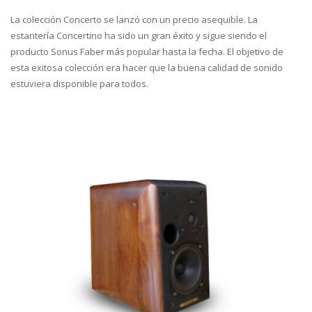
La colección Concerto se lanzó con un precio asequible. La
estantería Concertino ha sido un gran éxito y sigue siendo el
producto Sonus Faber más popular hasta la fecha. El objetivo de
esta exitosa colección era hacer que la buena calidad de sonido
estuviera disponible para todos.