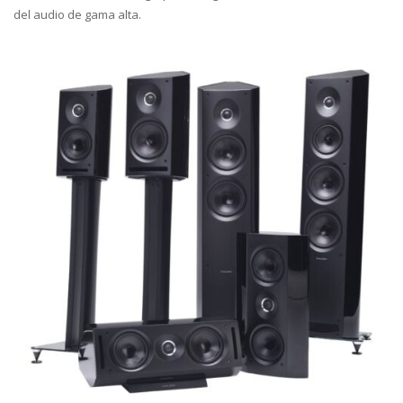
del audio de gama alta.