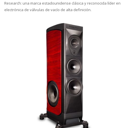
Research: una marca estadounidense clásica y reconocida líder en
electrónica de válvulas de vacío de alta definición.