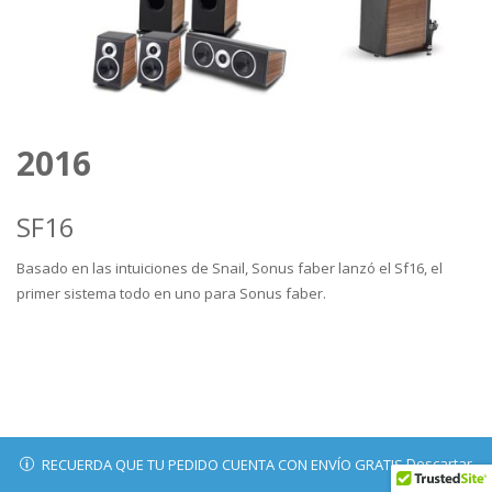
2016
SF16
Basado en las intuiciones de Snail, Sonus faber lanzó el Sf16, el
primer sistema todo en uno para Sonus faber.
Descartar
RECUERDA QUE TU PEDIDO CUENTA CON ENVÍO GRATIS