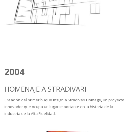
2004
HOMENAJE A STRADIVARI
Creación del primer buque insignia Stradivari Homage, un proyecto
innovador que ocupa un lugar importante en la historia de la
industria de la Alta Fidelidad.