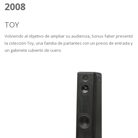
2008
TOY
Volviendo al objetivo de ampliar su audiencia, Sonus faber presentó
la colección Toy, una familia de parlantes con un precio de entrada y
un gabinete cubierto de cuero.