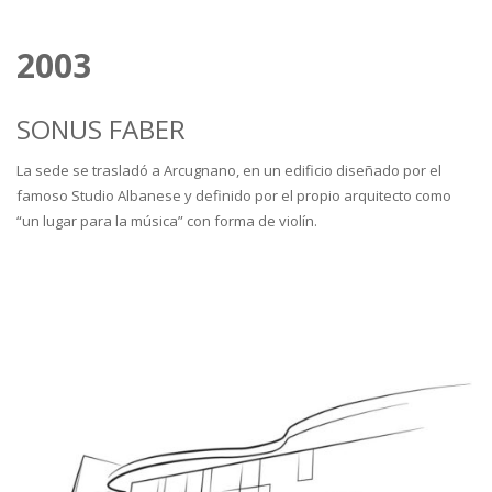
2003
SONUS FABER
La sede se trasladó a Arcugnano, en un edificio diseñado por el
famoso Studio Albanese y definido por el propio arquitecto como
“un lugar para la música” con forma de violín.