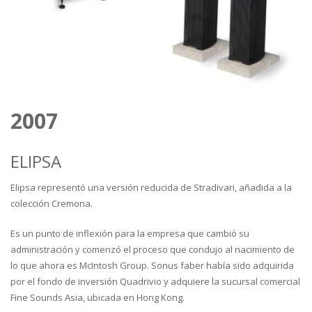
2007
ELIPSA
Elipsa representó una versión reducida de Stradivari, añadida a la
colección Cremona.
Es un punto de inflexión para la empresa que cambió su
administración y comenzó el proceso que condujo al nacimiento de
lo que ahora es McIntosh Group. Sonus faber había sido adquirida
por el fondo de inversión Quadrivio y adquiere la sucursal comercial
Fine Sounds Asia, ubicada en Hong Kong.