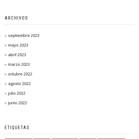
ARCHIVOS
septiembre 2023
mayo 2023
abril 2023
marzo 2023
octubre 2022
agosto 2022
julio 2022
junio 2022
ETIQUETAS