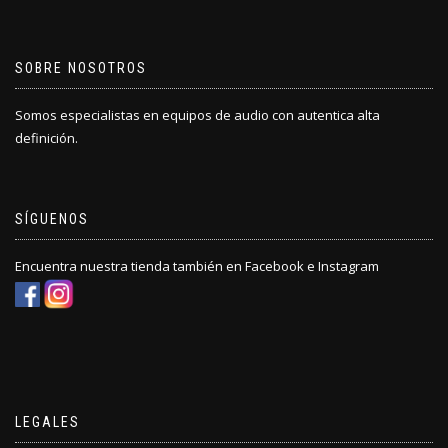
SOBRE NOSOTROS
Somos especialistas en equipos de audio con autentica alta
definición.
SÍGUENOS
Encuentra nuestra tienda también en Facebook e Instagram
LEGALES