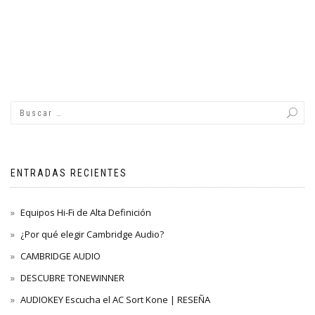
ENTRADAS RECIENTES
Equipos Hi-Fi de Alta Definición
¿Por qué elegir Cambridge Audio?
CAMBRIDGE AUDIO
DESCUBRE TONEWINNER
AUDIOKEY Escucha el AC Sort Kone | RESEÑA