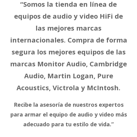
“Somos la tienda en línea de
equipos de audio y video HiFi de
las mejores marcas
internacionales. Compra de forma
segura los mejores equipos de las
marcas Monitor Audio, Cambridge
Audio, Martin Logan, Pure
Acoustics, Victrola y McIntosh.
Recibe la asesoría de nuestros expertos
para armar el equipo de audio y video más
adecuado para tu estilo de vida.”