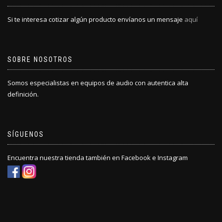
Si te interesa cotizar algún producto envíanos un mensaje
aquí
SOBRE NOSOTROS
Somos especialistas en equipos de audio con autentica alta
definición.
SÍGUENOS
Encuentra nuestra tienda también en Facebook e Instagram