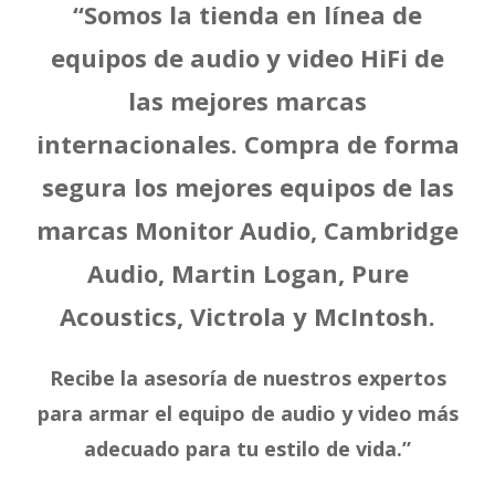
“Somos la tienda en línea de
equipos de audio y video HiFi de
las mejores marcas
internacionales. Compra de forma
segura los mejores equipos de las
marcas Monitor Audio, Cambridge
Audio, Martin Logan, Pure
Acoustics, Victrola y McIntosh.
Recibe la asesoría de nuestros expertos
para armar el equipo de audio y video más
adecuado para tu estilo de vida.”