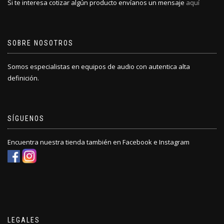
Si te interesa cotizar algún producto envíanos un mensaje
aquí
SOBRE NOSOTROS
Somos especialistas en equipos de audio con autentica alta
definición.
SÍGUENOS
Encuentra nuestra tienda también en Facebook e Instagram
LEGALES