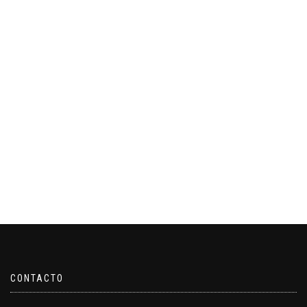
CONTACTO