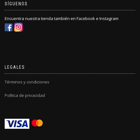
SÍGUENOS
Encuentra nuestra tienda también en Facebook e Instagram
LEGALES
Términos y condiciones
Política de privacidad