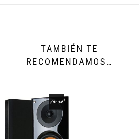
TAMBIÉN TE
RECOMENDAMOS…
¡Oferta!