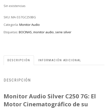
Sin existencias
SKU:
MA-SS7GC250BG
Categoría:
Monitor Audio
Etiquetas:
BOCINAS
,
monitor audio
,
serie silver
DESCRIPCIÓN
INFORMACIÓN ADICIONAL
DESCRIPCIÓN
Monitor Audio Silver C250 7G: El
Motor Cinematográfico de su