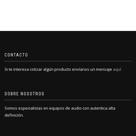
CONTACTO
Si te interesa cotizar algún producto envíanos un mensaje
aquí
SOBRE NOSOTROS
Somos especialistas en equipos de audio con autentica alta
definición.