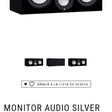
AÑADIR A LA LISTA DE DESEOS
MONITOR AUDIO SILVER