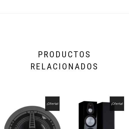
PRODUCTOS
RELACIONADOS
¡Oferta!
¡Oferta!