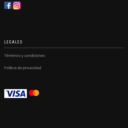
LEGALES
Términos y condiciones
Política de privacidad