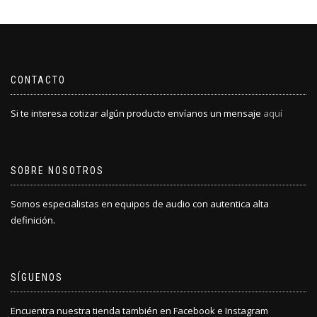
CONTACTO
Si te interesa cotizar algún producto envíanos un mensaje
aquí
SOBRE NOSOTROS
Somos especialistas en equipos de audio con autentica alta
definición.
SÍGUENOS
Encuentra nuestra tienda también en Facebook e Instagram