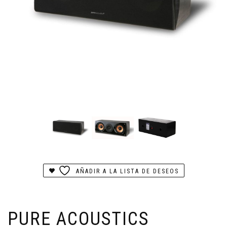
AÑADIR A LA LISTA DE DESEOS
PURE ACOUSTICS