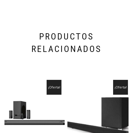
PRODUCTOS
RELACIONADOS
¡Oferta!
¡Oferta!