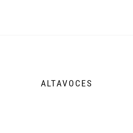
ALTAVOCES