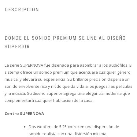
DESCRIPCIÓN
DONDE EL SONIDO PREMIUM SE UNE AL DISEÑO
SUPERIOR
La serie SUPERNOVA fue diseñada para asombrar a los audiófilos. El
sistema ofrece un sonido premium que acentuará cualquier género
musical y elevará su experiencia. Su brillante precisión dispersa un
sonido envolvente rico y nítido que da vida a los juegos, las películas
y la música. Su diseño superior agrega una elegancia moderna que
complementará cualquier habitación de la casa.
Centro SUPERNOVA
Dos woofers de 5.25 «ofrecen una dispersión de
sonido realista con una distorsión mínima