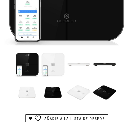
AÑADIR A LA LISTA DE DESEOS