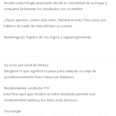
Acceda a tecnología avanzada desde la comodidad de su hogar y
comparta fácilmente los resultados con su médico.
¿Hacer ejercicio, comer más sano, hidratarse más? Vea cómo sus
hábitos de estilo de vida afectan su cuerpo.
Mantenga un registro de sus logros y siga progresando.
Su socio personal de fitness
Desglose lo que significa su peso para adaptar su viaje de
acondicionamiento físico hacia sus objetivos.
Recubrimiento conductor ITO
Esta fina capa que recubre el vidrio templado permite una
conductividad óptima y los datos más precisos.
Tecnología