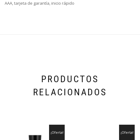
AAA, tarjeta de garantía, inicio rápido
PRODUCTOS
RELACIONADOS
¡Oferta!
¡Oferta!