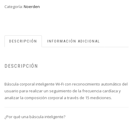
Categoría:
Noerden
DESCRIPCIÓN
INFORMACIÓN ADICIONAL
DESCRIPCIÓN
Báscula corporal inteligente Wi-Fi con reconocimiento automático del
usuario para realizar un seguimiento de la frecuencia cardíaca y
analizar la composición corporal a través de 15 mediciones.
¿Por qué una báscula inteligente?