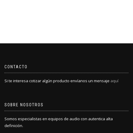
CONTACTO
Si te interesa cotizar algún producto envíanos un mensaje
aquí
SOBRE NOSOTROS
Somos especialistas en equipos de audio con autentica alta
definición.