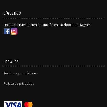
SÍGUENOS
Encuentra nuestra tienda también en Facebook e Instagram
LEGALES
Términos y condiciones
Política de privacidad