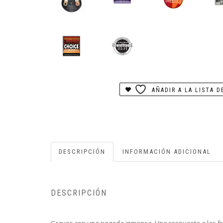
AÑADIR A LA LISTA D
DESCRIPCIÓN
INFORMACIÓN ADICIONAL
DESCRIPCIÓN