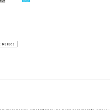
E DESEOS