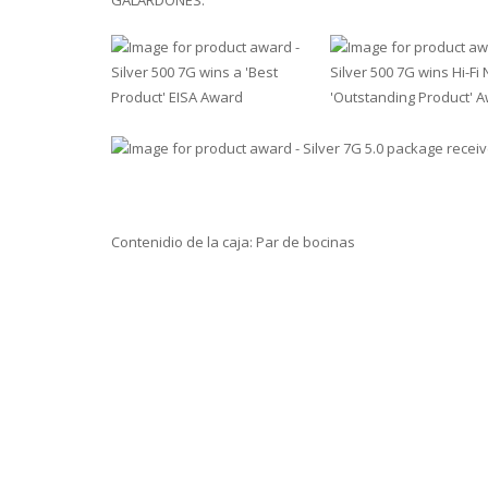
GALARDONES:
Contenidio de la caja: Par de bocinas